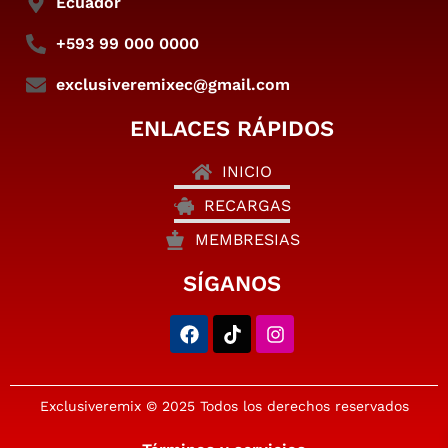
Ecuador
+593 99 000 0000
exclusiveremixec@gmail.com
ENLACES RÁPIDOS
INICIO
RECARGAS
MEMBRESIAS
SÍGANOS
Exclusiveremix © 2025 Todos los derechos reservados