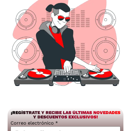
¡REGÍSTRATE Y RECIBE LAS ÚLTIMAS NOVEDADES
Y DESCUENTOS EXCLUSIVOS!
Correo electrónico
*