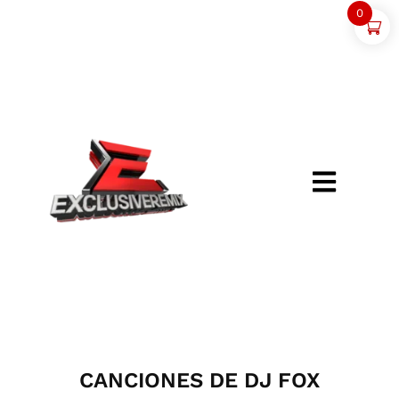
0
CANCIONES DE DJ FOX