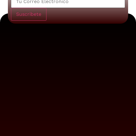
Suscribete