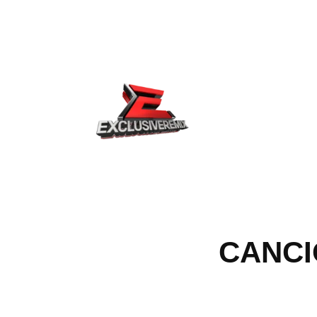
CANCI