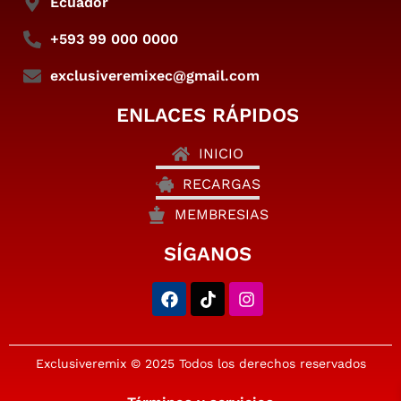
Ecuador
+593 99 000 0000
exclusiveremixec@gmail.com
ENLACES RÁPIDOS
INICIO
RECARGAS
MEMBRESIAS
SÍGANOS
Exclusiveremix © 2025 Todos los derechos reservados