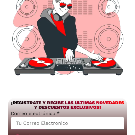
¡REGÍSTRATE Y RECIBE LAS ÚLTIMAS NOVEDADES
Y DESCUENTOS EXCLUSIVOS!
Correo electrónico
*