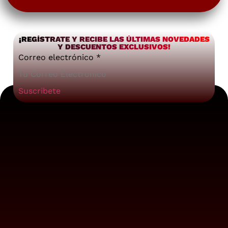
¡REGÍSTRATE Y RECIBE LAS ÚLTIMAS NOVEDADES
Y DESCUENTOS EXCLUSIVOS!
Correo electrónico
*
Suscribete