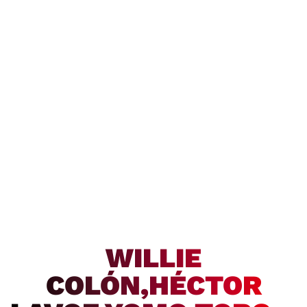
WILLIE
COLÓN,HÉCTOR