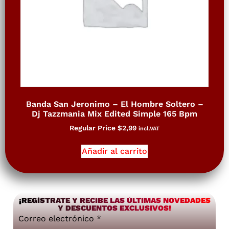
Banda San Jeronimo – El Hombre Soltero –
Dj Tazzmania Mix Edited Simple 165 Bpm
Regular Price
$
2,99
incl.VAT
Añadir al carrito
¡REGÍSTRATE Y RECIBE LAS ÚLTIMAS NOVEDADES
Y DESCUENTOS EXCLUSIVOS!
Correo electrónico
*