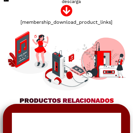
descarga
[membership_download_product_links]
PRODUCTOS RELACIONADOS