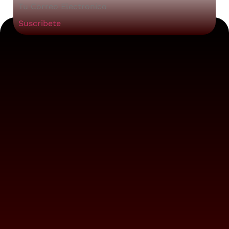
Suscribete