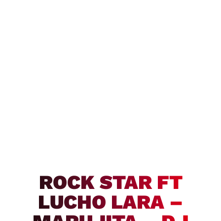
ROCK STAR FT
LUCHO LARA –