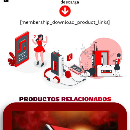
descarga
[membership_download_product_links]
PRODUCTOS RELACIONADOS