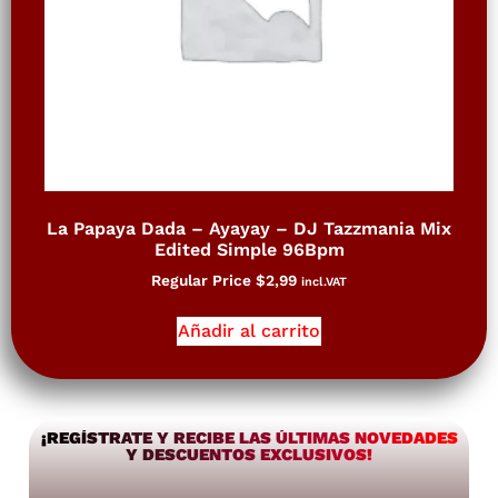
La Papaya Dada – Ayayay – DJ Tazzmania Mix
Edited Simple 96Bpm
Regular Price
$
2,99
incl.VAT
Añadir al carrito
¡REGÍSTRATE Y RECIBE LAS ÚLTIMAS NOVEDADES
Y DESCUENTOS EXCLUSIVOS!