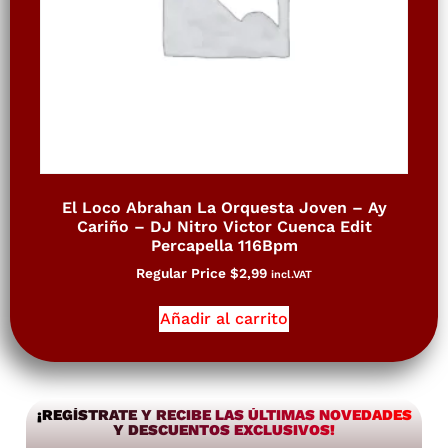
El Loco Abrahan La Orquesta Joven – Ay
Cariño – DJ Nitro Victor Cuenca Edit
Percapella 116Bpm
Regular Price
$
2,99
incl.VAT
Añadir al carrito
¡REGÍSTRATE Y RECIBE LAS ÚLTIMAS NOVEDADES
Y DESCUENTOS EXCLUSIVOS!