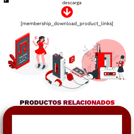
descarga
[membership_download_product_links]
PRODUCTOS RELACIONADOS