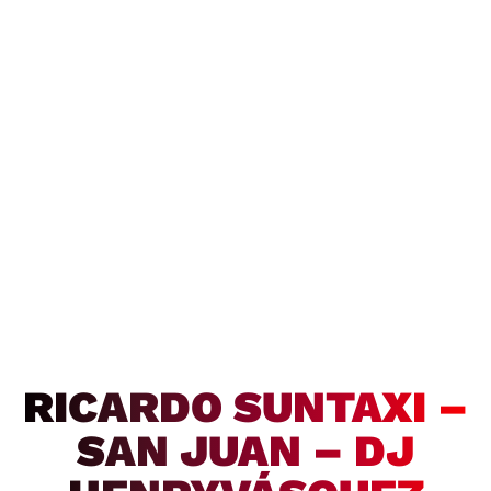
RICARDO SUNTAXI –
SAN JUAN – DJ