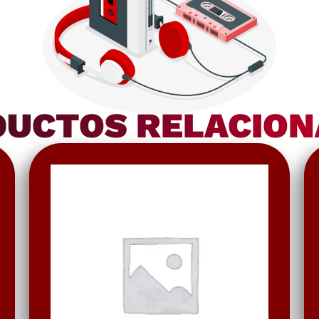
UCTOS RELACIO