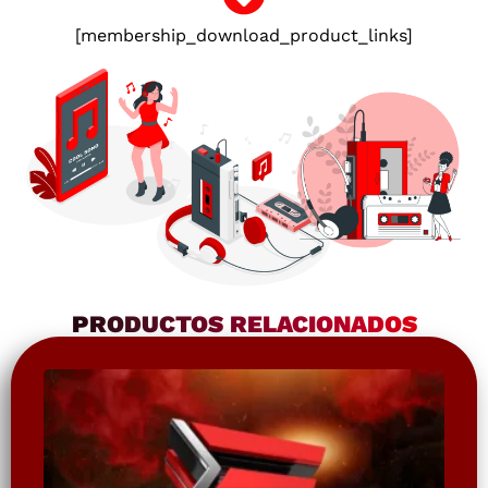
[membership_download_product_links]
PRODUCTOS RELACIONADOS