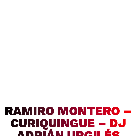
RAMIRO MONTERO –
CURIQUINGUE – DJ
ADRIÁN URGILÉS