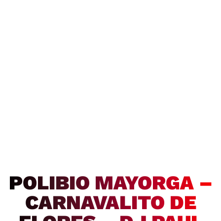
POLIBIO MAYORGA –
CARNAVALITO DE