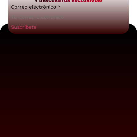
Y DESCUENTOS EXCLUSIVOS!
Correo electrónico
*
Suscribete