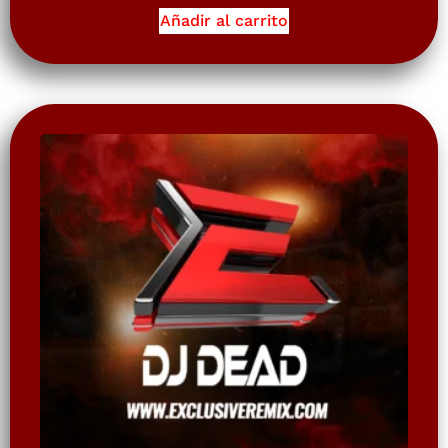
Añadir al carrito