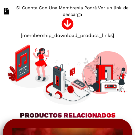
Si Cuenta Con Una Membresía Podrá Ver un link de
descarga
[membership_download_product_links]
PRODUCTOS RELACIONADOS