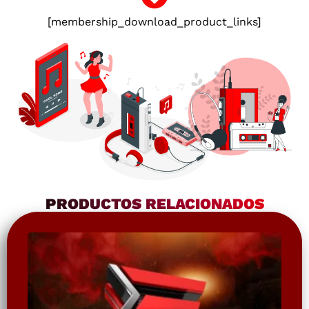
[membership_download_product_links]
PRODUCTOS RELACIONADOS