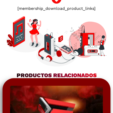
[membership_download_product_links]
PRODUCTOS RELACIONADOS