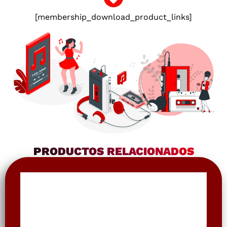
[membership_download_product_links]
PRODUCTOS RELACIONADOS