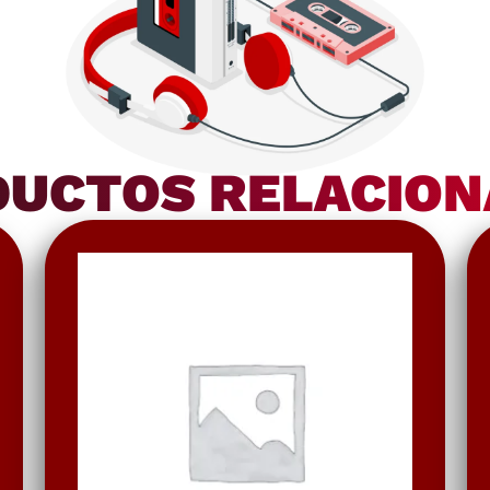
UCTOS RELACIO