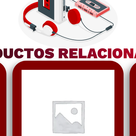
UCTOS RELACIO