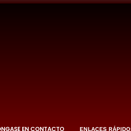
ONGASE EN CONTACTO
ENLACES RÁPIDO