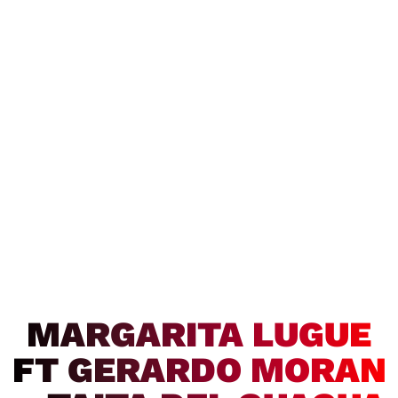
MARGARITA LUGUE
FT GERARDO MORAN