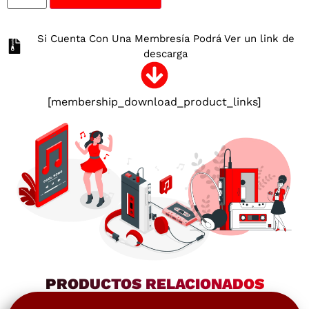
Si Cuenta Con Una Membresía Podrá Ver un link de
descarga
[membership_download_product_links]
PRODUCTOS RELACIONADOS