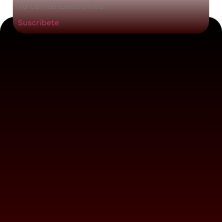
Suscribete