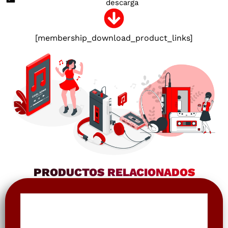
descarga
[membership_download_product_links]
PRODUCTOS RELACIONADOS