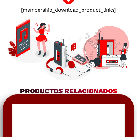
[membership_download_product_links]
PRODUCTOS RELACIONADOS