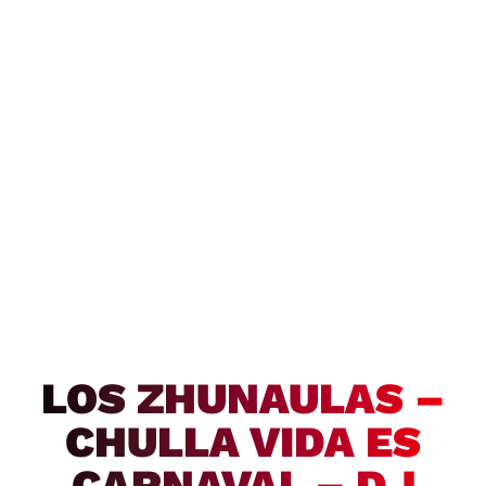
LOS ZHUNAULAS –
CHULLA VIDA ES
CARNAVAL – DJ