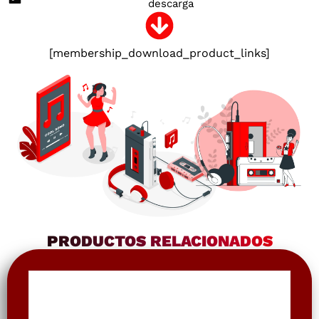
descarga
[membership_download_product_links]
PRODUCTOS RELACIONADOS