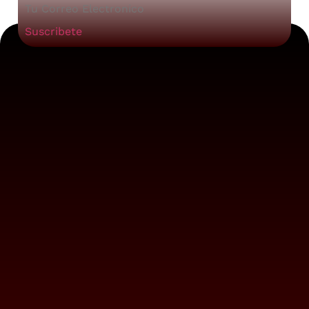
Suscribete