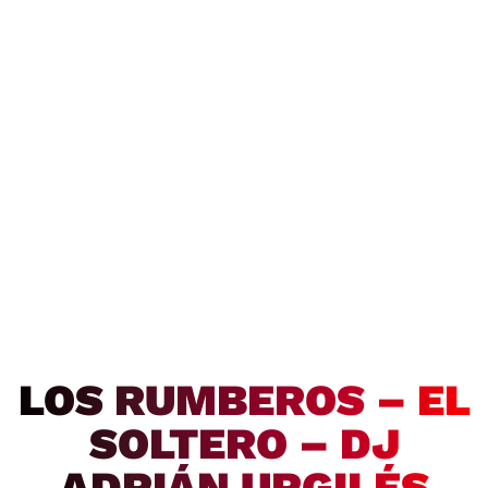
LOS RUMBEROS – EL
SOLTERO – DJ
ADRIÁN URGILÉS