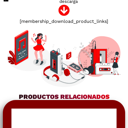
descarga
[membership_download_product_links]
PRODUCTOS RELACIONADOS