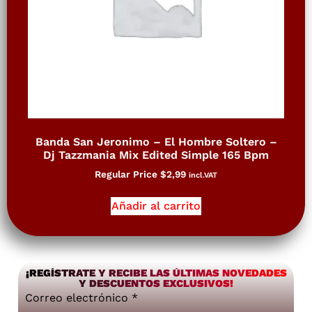
Banda San Jeronimo – El Hombre Soltero –
Dj Tazzmania Mix Edited Simple 165 Bpm
Regular Price
$
2,99
incl.VAT
Añadir al carrito
¡REGÍSTRATE Y RECIBE LAS ÚLTIMAS NOVEDADES
Y DESCUENTOS EXCLUSIVOS!
Correo electrónico
*