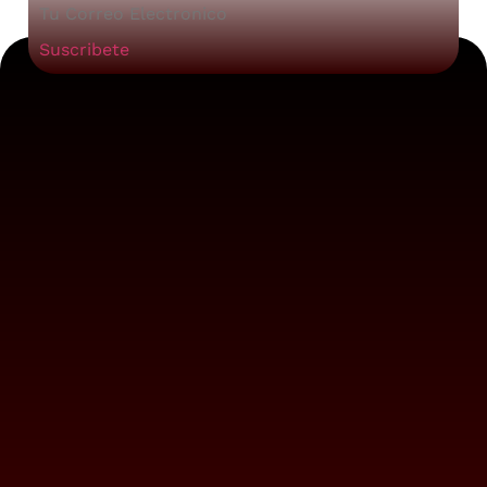
Suscribete