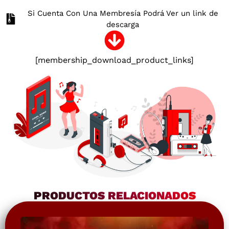
Si Cuenta Con Una Membresía Podrá Ver un link de
descarga
[membership_download_product_links]
PRODUCTOS RELACIONADOS