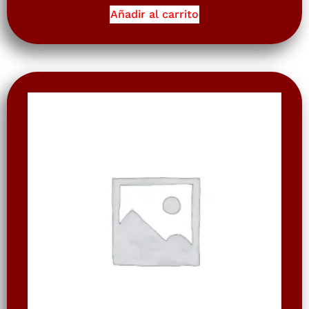
Añadir al carrito