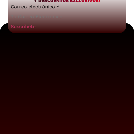
Y DESCUENTOS EXCLUSIVOS!
Correo electrónico
*
Suscribete