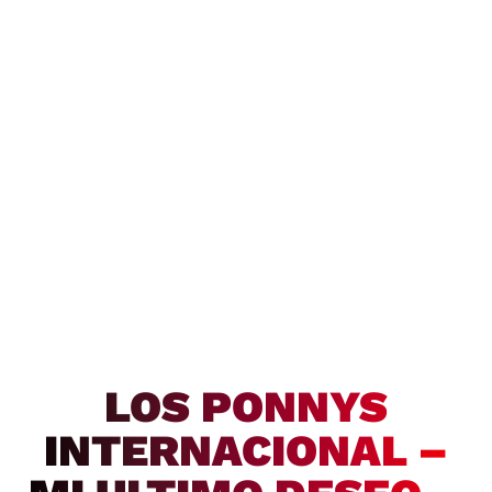
LOS PONNYS
INTERNACIONAL –