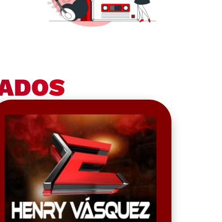
NADOS