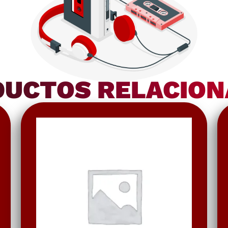
UCTOS RELACIO