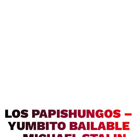
LOS PAPISHUNGOS –
YUMBITO BAILABLE