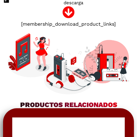
descarga
[membership_download_product_links]
PRODUCTOS RELACIONADOS