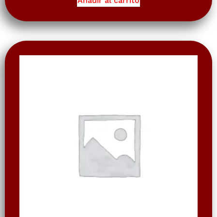
Añadir al carrito