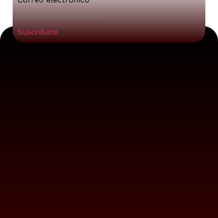
Suscribete