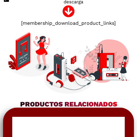
descarga
[membership_download_product_links]
PRODUCTOS RELACIONADOS