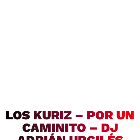
LOS KURIZ – POR UN
CAMINITO – DJ