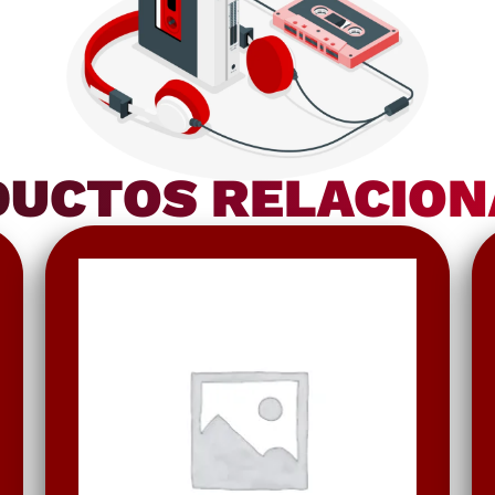
UCTOS RELACIO