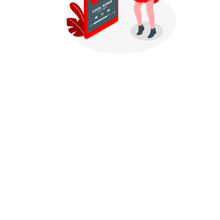
Productos relacionados