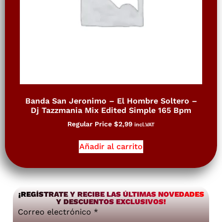
Banda San Jeronimo – El Hombre Soltero –
Dj Tazzmania Mix Edited Simple 165 Bpm
Regular Price
$
2,99
incl.VAT
Añadir al carrito
¡REGÍSTRATE Y RECIBE LAS ÚLTIMAS NOVEDADES
Y DESCUENTOS EXCLUSIVOS!
Correo electrónico
*