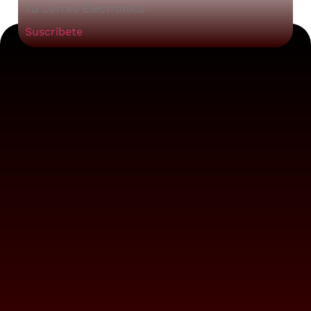
Suscribete