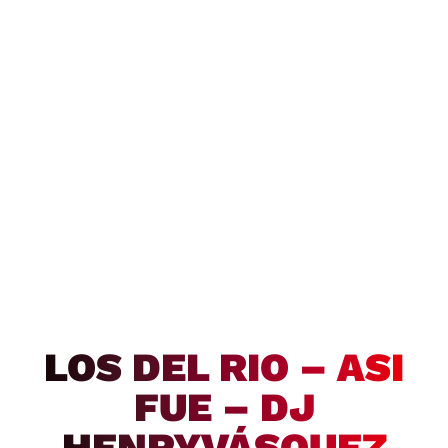
LOS DEL RIO – ASI
FUE – DJ
HENRYVÁSQUEZ