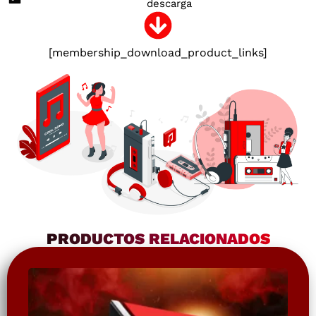
descarga
[membership_download_product_links]
PRODUCTOS RELACIONADOS