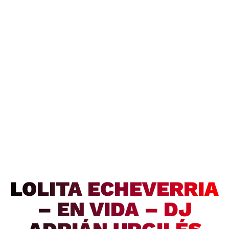
LOLITA ECHEVERRIA
– EN VIDA – DJ