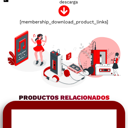
descarga
[membership_download_product_links]
PRODUCTOS RELACIONADOS