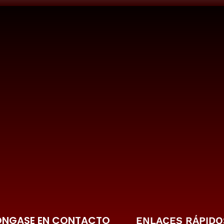
ONGASE EN CONTACTO
ENLACES RÁPIDO