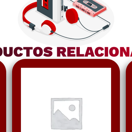
UCTOS RELACIO