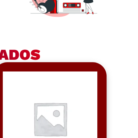
NADOS