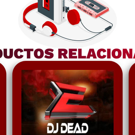
UCTOS RELACIO