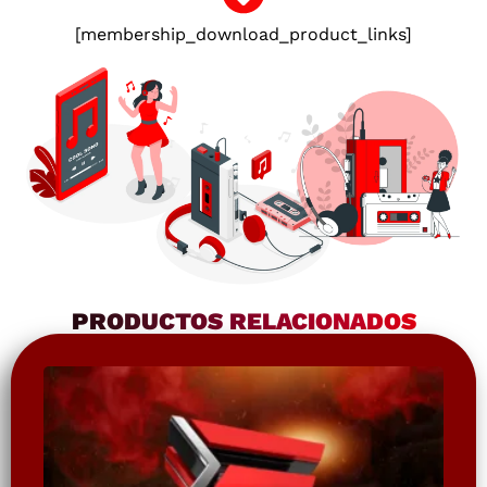
[membership_download_product_links]
PRODUCTOS RELACIONADOS