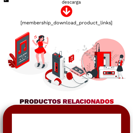
descarga
[membership_download_product_links]
PRODUCTOS RELACIONADOS