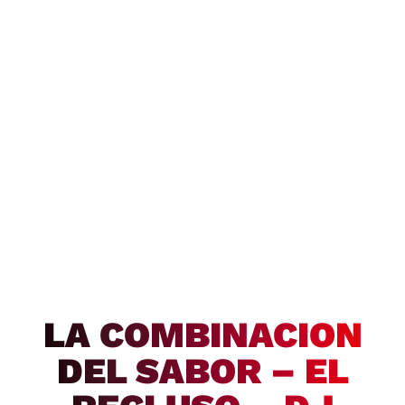
LA COMBINACION
DEL SABOR – EL