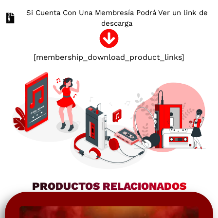
Si Cuenta Con Una Membresía Podrá Ver un link de
descarga
[membership_download_product_links]
PRODUCTOS RELACIONADOS