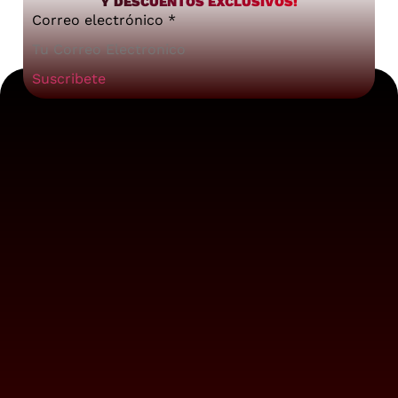
Y DESCUENTOS EXCLUSIVOS!
Correo electrónico
*
Suscribete