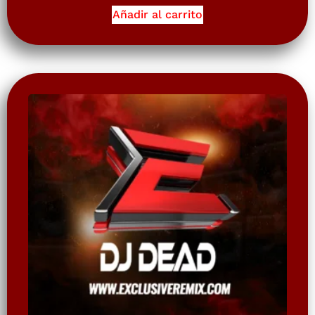
Añadir al carrito