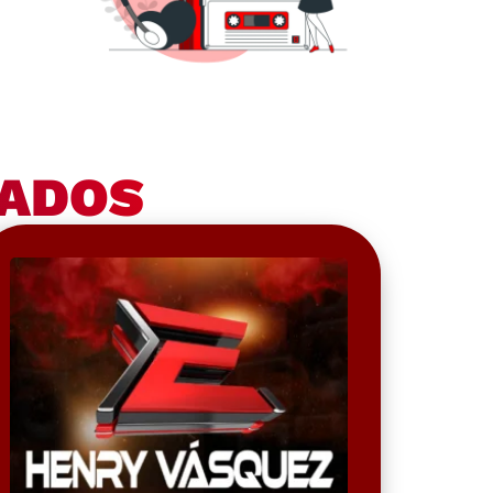
NADOS