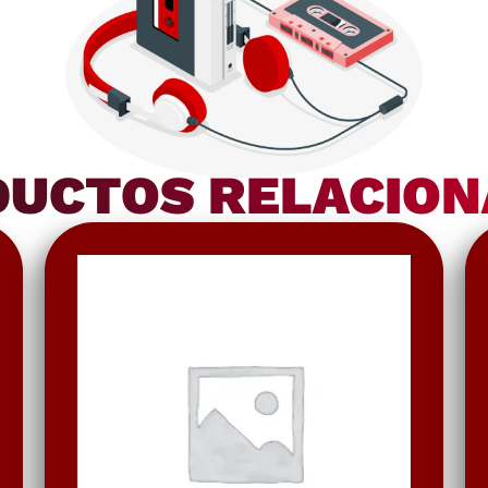
UCTOS RELACIO