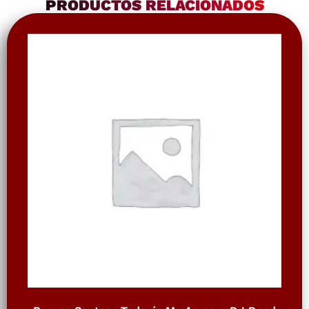
PRODUCTOS RELACIONADOS