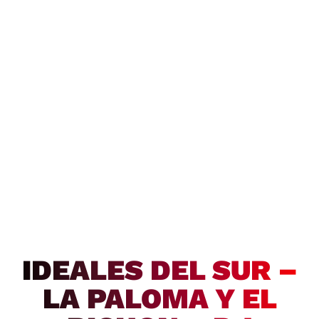
IDEALES DEL SUR –
LA PALOMA Y EL