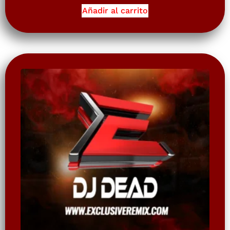
Añadir al carrito