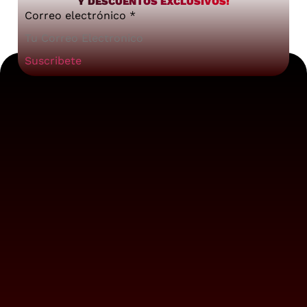
Y DESCUENTOS EXCLUSIVOS!
Correo electrónico
*
Suscribete