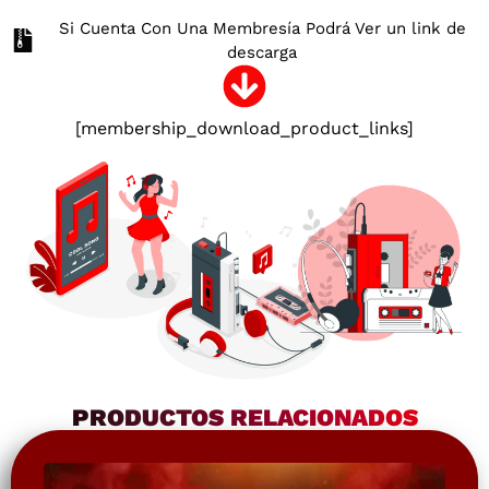
Si Cuenta Con Una Membresía Podrá Ver un link de
descarga
[membership_download_product_links]
PRODUCTOS RELACIONADOS