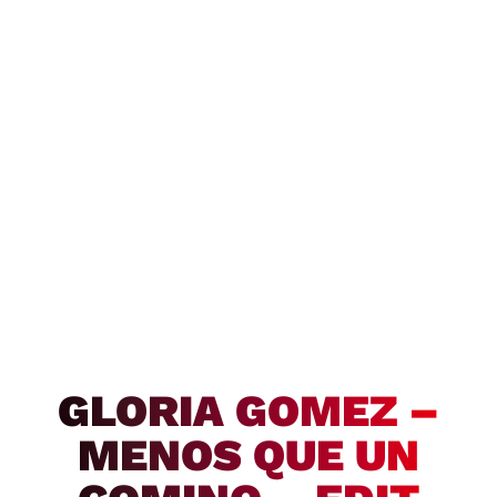
GLORIA GOMEZ –
MENOS QUE UN