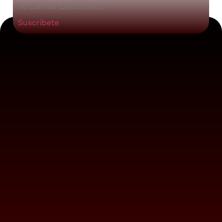
Suscribete