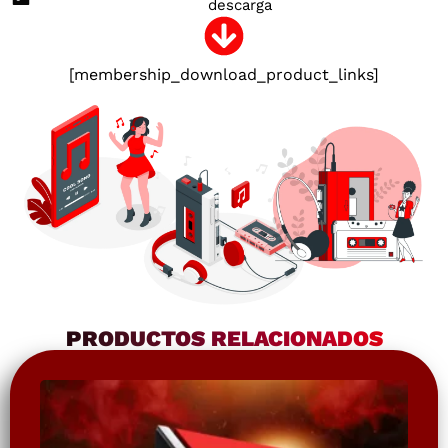
descarga
[membership_download_product_links]
PRODUCTOS RELACIONADOS