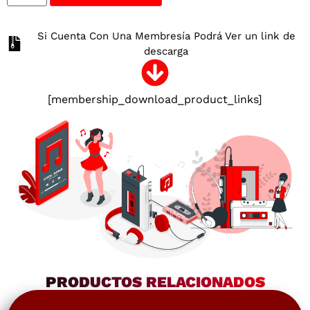
Si Cuenta Con Una Membresía Podrá Ver un link de
descarga
[membership_download_product_links]
PRODUCTOS RELACIONADOS