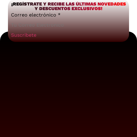
¡REGÍSTRATE Y RECIBE LAS ÚLTIMAS NOVEDADES
Y DESCUENTOS EXCLUSIVOS!
Correo electrónico
*
Suscribete