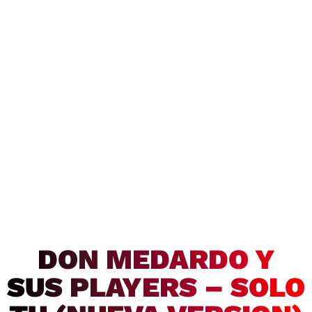
DON MEDARDO Y
SUS PLAYERS – SOLO