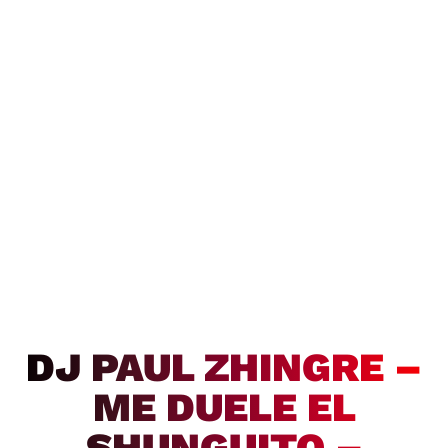
DJ PAUL ZHINGRE –
ME DUELE EL
SHUNGUITO –