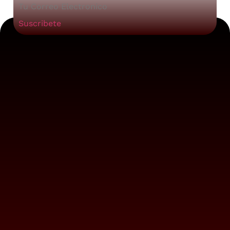
Suscribete