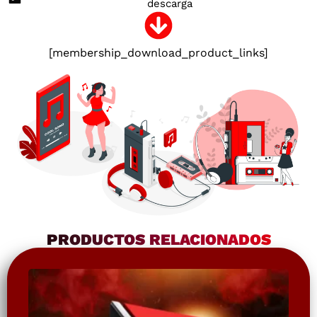
descarga
[membership_download_product_links]
PRODUCTOS RELACIONADOS