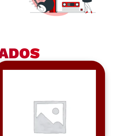
NADOS