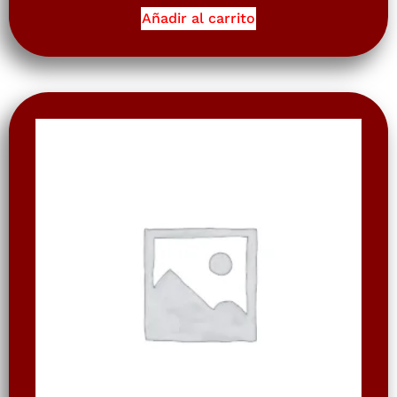
Añadir al carrito