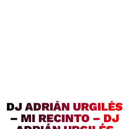
DJ ADRIÁN URGILÉS
– MI RECINTO – DJ