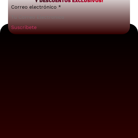
Y DESCUENTOS EXCLUSIVOS!
Correo electrónico
*
Suscribete