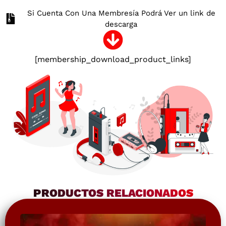
Si Cuenta Con Una Membresía Podrá Ver un link de
descarga
[membership_download_product_links]
PRODUCTOS RELACIONADOS