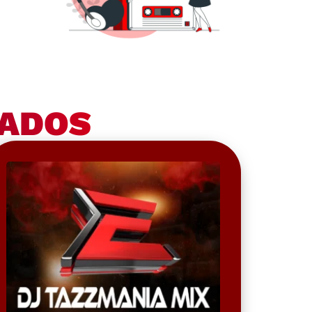
NADOS