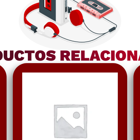
UCTOS RELACIO