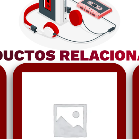
UCTOS RELACIO