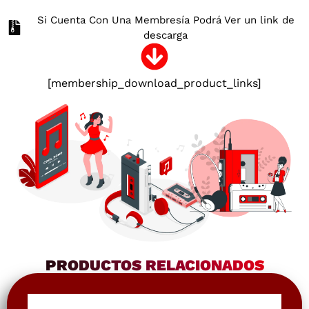
Si Cuenta Con Una Membresía Podrá Ver un link de
descarga
[membership_download_product_links]
PRODUCTOS RELACIONADOS