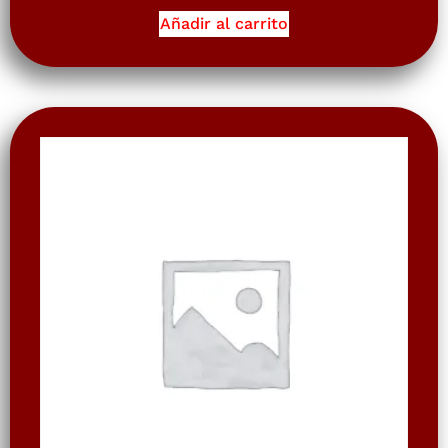
Añadir al carrito