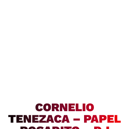
CORNELIO
TENEZACA – PAPEL