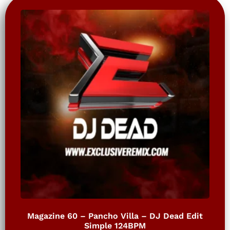
Magazine 60 – Pancho Villa – DJ Dead Edit
Simple 124BPM