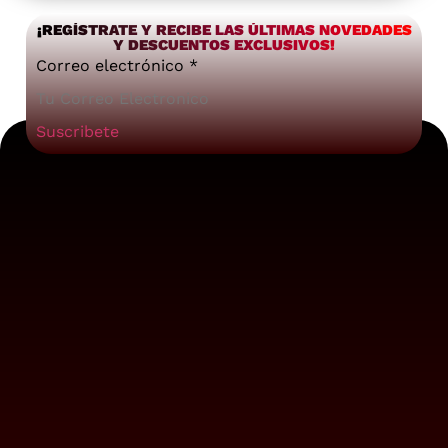
¡REGÍSTRATE Y RECIBE LAS ÚLTIMAS NOVEDADES
Y DESCUENTOS EXCLUSIVOS!
Correo electrónico
*
Suscribete