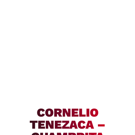
CORNELIO
TENEZACA –