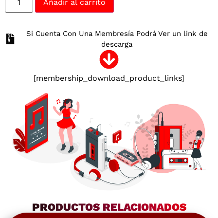
Añadir al carrito
Si Cuenta Con Una Membresía Podrá Ver un link de
descarga
[membership_download_product_links]
PRODUCTOS RELACIONADOS