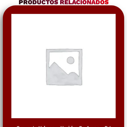
PRODUCTOS RELACIONADOS