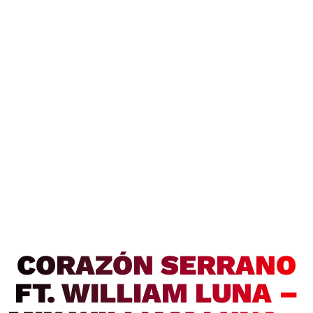
CORAZÓN SERRANO
FT. WILLIAM LUNA –