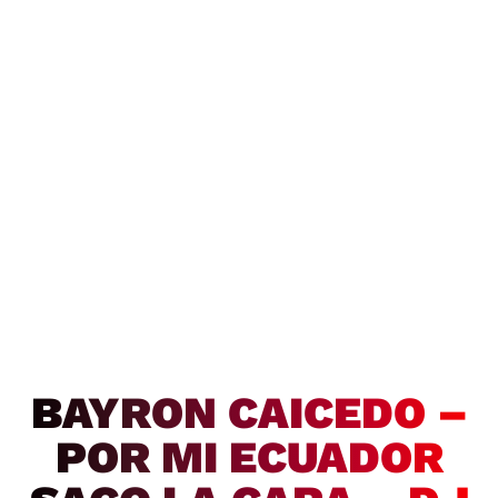
BAYRON CAICEDO –
POR MI ECUADOR