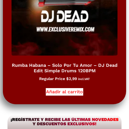
Rumba Habana – Solo Por Tu Amor – DJ Dead
Edit Simple Drums 120BPM
Regular Price
$
2,99
incl.VAT
Añadir al carrito
¡REGÍSTRATE Y RECIBE LAS ÚLTIMAS NOVEDADES
Y DESCUENTOS EXCLUSIVOS!