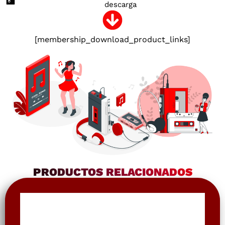
descarga
[membership_download_product_links]
PRODUCTOS RELACIONADOS